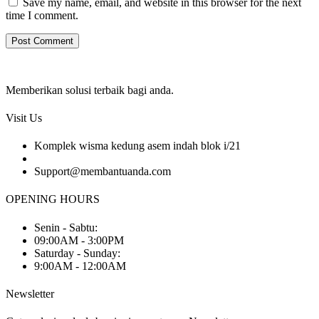
Save my name, email, and website in this browser for the next
time I comment.
Memberikan solusi terbaik bagi anda.
Visit Us
Komplek wisma kedung asem indah blok i/21
Support@membantuanda.com
OPENING HOURS
Senin - Sabtu:
09:00AM - 3:00PM
Saturday - Sunday:
9:00AM - 12:00AM
Newsletter