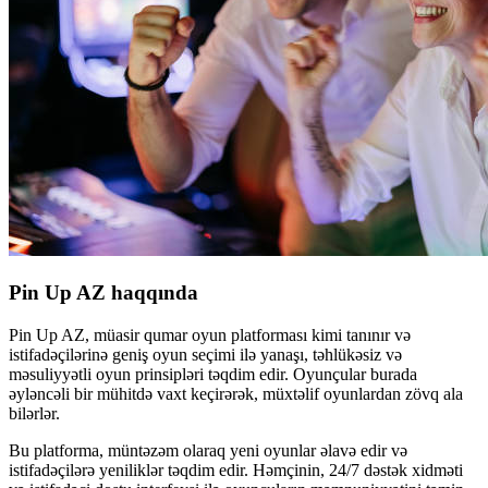
Pin Up AZ haqqında
Pin Up AZ, müasir qumar oyun platforması kimi tanınır və
istifadəçilərinə geniş oyun seçimi ilə yanaşı, təhlükəsiz və
məsuliyyətli oyun prinsipləri təqdim edir. Oyunçular burada
əyləncəli bir mühitdə vaxt keçirərək, müxtəlif oyunlardan zövq ala
bilərlər.
Bu platforma, müntəzəm olaraq yeni oyunlar əlavə edir və
istifadəçilərə yeniliklər təqdim edir. Həmçinin, 24/7 dəstək xidməti