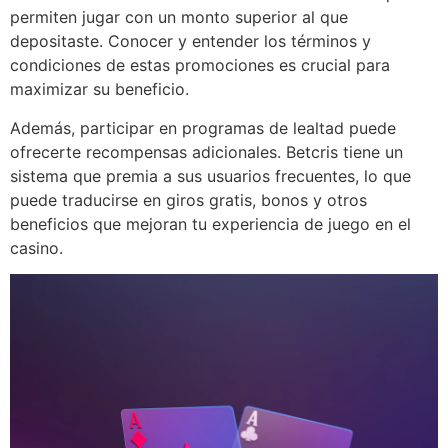
permiten jugar con un monto superior al que
depositaste. Conocer y entender los términos y
condiciones de estas promociones es crucial para
maximizar su beneficio.
Además, participar en programas de lealtad puede
ofrecerte recompensas adicionales. Betcris tiene un
sistema que premia a sus usuarios frecuentes, lo que
puede traducirse en giros gratis, bonos y otros
beneficios que mejoran tu experiencia de juego en el
casino.