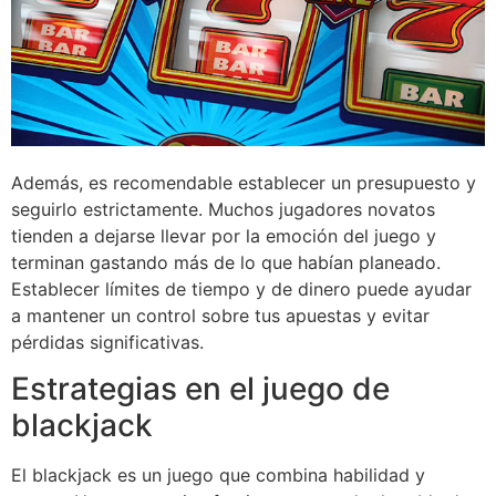
Además, es recomendable establecer un presupuesto y
seguirlo estrictamente. Muchos jugadores novatos
tienden a dejarse llevar por la emoción del juego y
terminan gastando más de lo que habían planeado.
Establecer límites de tiempo y de dinero puede ayudar
a mantener un control sobre tus apuestas y evitar
pérdidas significativas.
Estrategias en el juego de
blackjack
El blackjack es un juego que combina habilidad y