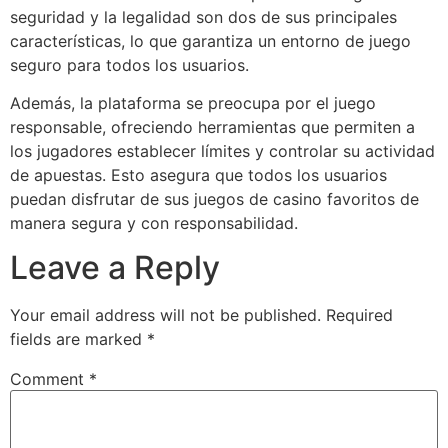
seguridad y la legalidad son dos de sus principales
características, lo que garantiza un entorno de juego
seguro para todos los usuarios.
Además, la plataforma se preocupa por el juego
responsable, ofreciendo herramientas que permiten a
los jugadores establecer límites y controlar su actividad
de apuestas. Esto asegura que todos los usuarios
puedan disfrutar de sus juegos de casino favoritos de
manera segura y con responsabilidad.
Leave a Reply
Your email address will not be published.
Required
fields are marked
*
Comment
*