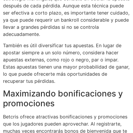
después de cada pérdida. Aunque esta técnica puede
ser efectiva a corto plazo, es importante tener cuidado,
ya que puede requerir un bankroll considerable y puede
llevar a grandes pérdidas si no se controla
adecuadamente.
También es útil diversificar tus apuestas. En lugar de
apostar siempre a un solo número, considera hacer
apuestas externas, como rojo o negro, par o impar.
Estas apuestas tienen una mayor probabilidad de ganar,
lo que puede ofrecerte más oportunidades de
recuperar tus pérdidas.
Maximizando bonificaciones y
promociones
Betcris ofrece atractivas bonificaciones y promociones
que los jugadores pueden aprovechar. Al registrarte,
muchas veces encontrarás bonos de bienvenida que te