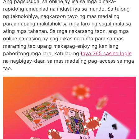
Ang pagsusugal sa online ay isa sa mga pinaka-
rapidong umuunlad na industriya sa mundo. Sa tulong
ng teknolohiya, nagkaroon tayo ng mas madaling
paraan upang makilahok sa mga laro ng sugal mula sa
ating mga tahanan. Sa mga nakaraang taon, ang mga
online na casino ay nagbukas ng pinto para sa mas
maraming tao upang makapag-enjoy ng kanilang
paboritong mga laro, katulad ng
taya 365 casino login
na nagbigay-daan sa mas madaling pag-access sa mga
tao.