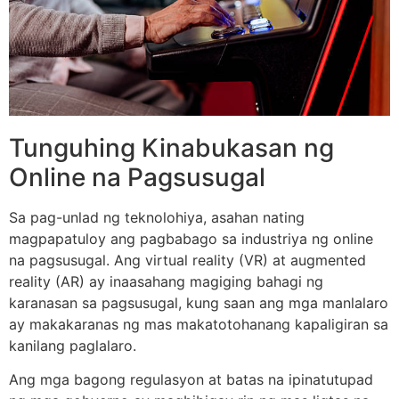
Tunguhing Kinabukasan ng
Online na Pagsusugal
Sa pag-unlad ng teknolohiya, asahan nating
magpapatuloy ang pagbabago sa industriya ng online
na pagsusugal. Ang virtual reality (VR) at augmented
reality (AR) ay inaasahang magiging bahagi ng
karanasan sa pagsusugal, kung saan ang mga manlalaro
ay makakaranas ng mas makatotohanang kapaligiran sa
kanilang paglalaro.
Ang mga bagong regulasyon at batas na ipinatutupad