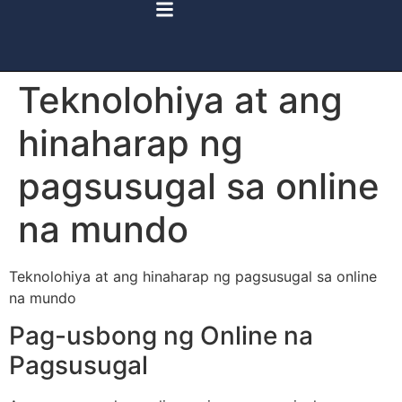
Teknolohiya at ang
hinaharap ng
pagsusugal sa online
na mundo
Teknolohiya at ang hinaharap ng pagsusugal sa online
na mundo
Pag-usbong ng Online na
Pagsusugal