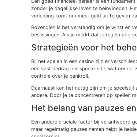
Een goed financieel beheer is een fundament 
zonder je dagelijkse leven te beïnvloeden. He
verleiding komt om meer geld uit te geven d
Bovendien is het verstandig om je winst en ve
beslissingen. Als je merkt dat je regelmatig ve
Strategieën voor het behe
Bij het spelen in een casino zijn er verschill
een vast bedrag per speelronde, wat ervoor z
controle over je bankroll.
Daarnaast kan het nuttig zijn om je speelstij
andere. Door je te concentreren op spellen me
Het belang van pauzes en
Een andere cruciale factor bij verantwoord g
maar regelmatig pauzes nemen helpt je helder
speelsessies.