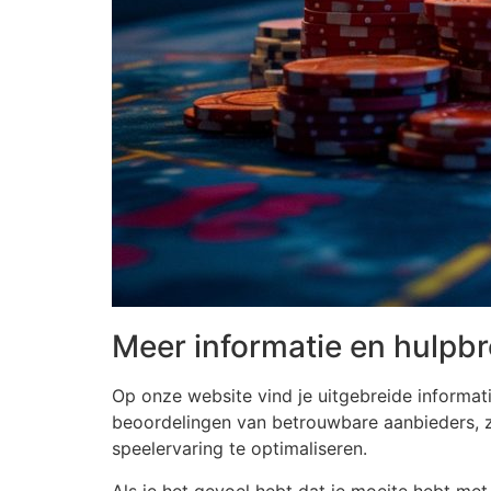
Meer informatie en hulpb
Op onze website vind je uitgebreide informati
beoordelingen van betrouwbare aanbieders, z
speelervaring te optimaliseren.
Als je het gevoel hebt dat je moeite hebt met