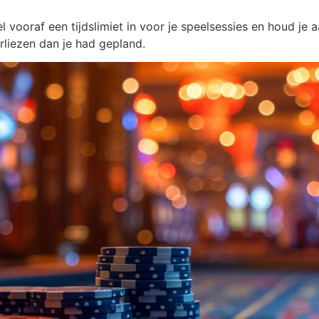
 vooraf een tijdslimiet in voor je speelsessies en houd je 
erliezen dan je had gepland.