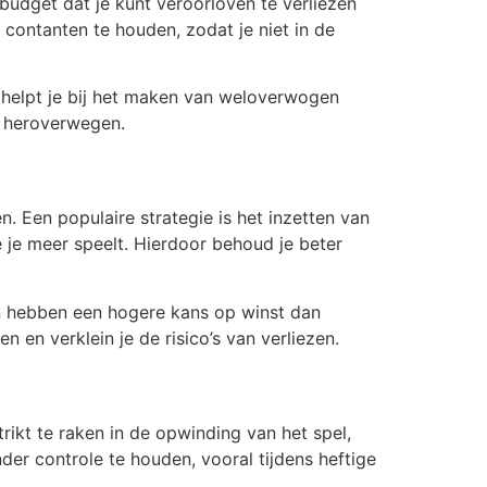
budget dat je kunt veroorloven te verliezen
 contanten te houden, zodat je niet in de
en helpt je bij het maken van weloverwogen
te heroverwegen.
en. Een populaire strategie is het inzetten van
 je meer speelt. Hierdoor behoud je beter
len hebben een hogere kans op winst dan
 en verklein je de risico’s van verliezen.
ikt te raken in de opwinding van het spel,
er controle te houden, vooral tijdens heftige