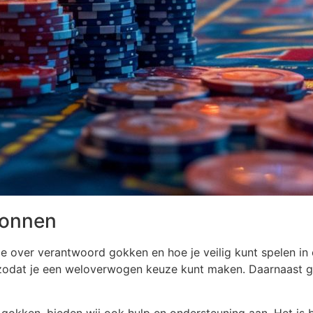
ronnen
e over verantwoord gokken en hoe je veilig kunt spelen in o
odat je een weloverwogen keuze kunt maken. Daarnaast gev
 gokken, bieden wij ook hulp en ondersteuning aan. Het is b