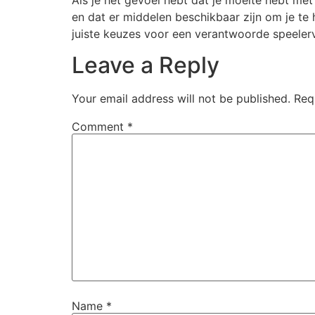
en dat er middelen beschikbaar zijn om je te
juiste keuzes voor een verantwoorde speelerv
Leave a Reply
Your email address will not be published.
Req
Comment
*
Name
*