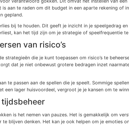
voor verantwoord gokken. Dit omvat het instellen van een 
t is aan te raden om dit budget in een aparte rekening of in
an gepland.
rlies bij te houden. Dit geeft je inzicht in je speelgedrag 
rliest, kan het tijd zijn om je strategie of speelfrequentie 
ersen van risico’s
ende strategieën die je kunt toepassen om risico’s te beheers
orgt dat je niet onbewust grotere bedragen inzet naarmate
l aan te passen aan de spellen die je speelt. Sommige spel
t een lager huisvoordeel, vergroot je je kansen om te winnen
 tijdsbeheer
okken is het nemen van pauzes. Het is gemakkelijk om verstr
 te blijven denken. Het kan je ook helpen om je emoties ond