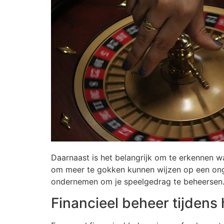
Daarnaast is het belangrijk om te erkennen w
om meer te gokken kunnen wijzen op een onge
ondernemen om je speelgedrag te beheersen
Financieel beheer tijdens