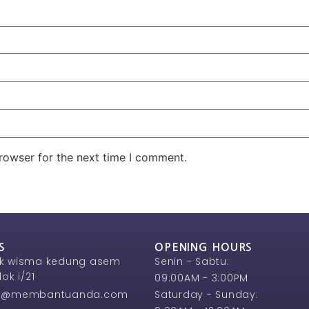
rowser for the next time I comment.
S
OPENING HOURS
k wisma kedung asem
Senin - Sabtu:
ok i/21
09:00AM - 3:00PM
rt@membantuanda.com
Saturday - Sunday: