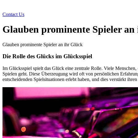
Contact Us
Glauben prominente Spieler an 
Glauben prominente Spieler an ihr Glück
Die Rolle des Glücks im Glücksspiel
Im Glücksspiel spielt das Glück eine zentrale Rolle. Viele Menschen,
Spielen geht. Diese Überzeugung wird oft von persönlichen Erfahrun
entscheidenden Spielsituationen erlebt haben, und dies verstärkt ihr