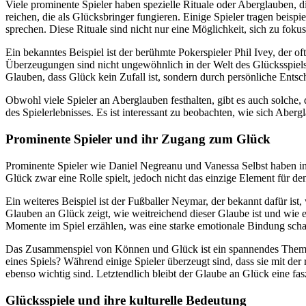
Viele prominente Spieler haben spezielle Rituale oder Aberglauben, 
reichen, die als Glücksbringer fungieren. Einige Spieler tragen bei
sprechen. Diese Rituale sind nicht nur eine Möglichkeit, sich zu fok
Ein bekanntes Beispiel ist der berühmte Pokerspieler Phil Ivey, der 
Überzeugungen sind nicht ungewöhnlich in der Welt des Glücksspiels u
Glauben, dass Glück kein Zufall ist, sondern durch persönliche Ents
Obwohl viele Spieler an Aberglauben festhalten, gibt es auch solche, 
des Spielerlebnisses. Es ist interessant zu beobachten, wie sich Aber
Prominente Spieler und ihr Zugang zum Glück
Prominente Spieler wie Daniel Negreanu und Vanessa Selbst haben in 
Glück zwar eine Rolle spielt, jedoch nicht das einzige Element für de
Ein weiteres Beispiel ist der Fußballer Neymar, der bekannt dafür i
Glauben an Glück zeigt, wie weitreichend dieser Glaube ist und wie e
Momente im Spiel erzählen, was eine starke emotionale Bindung schaf
Das Zusammenspiel von Können und Glück ist ein spannendes Thema, da
eines Spiels? Während einige Spieler überzeugt sind, dass sie mit d
ebenso wichtig sind. Letztendlich bleibt der Glaube an Glück eine f
Glücksspiele und ihre kulturelle Bedeutung