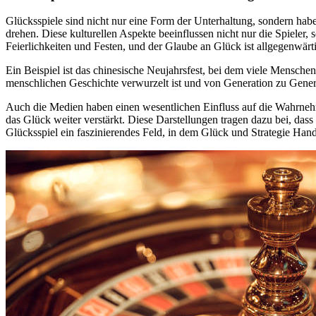
Glücksspiele sind nicht nur eine Form der Unterhaltung, sondern habe
drehen. Diese kulturellen Aspekte beeinflussen nicht nur die Spieler
Feierlichkeiten und Festen, und der Glaube an Glück ist allgegenwärt
Ein Beispiel ist das chinesische Neujahrsfest, bei dem viele Mensche
menschlichen Geschichte verwurzelt ist und von Generation zu Genera
Auch die Medien haben einen wesentlichen Einfluss auf die Wahrneh
das Glück weiter verstärkt. Diese Darstellungen tragen dazu bei, das
Glücksspiel ein faszinierendes Feld, in dem Glück und Strategie Han