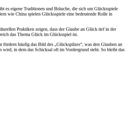
gibt es eigene Traditionen und Bräuche, die sich um Glücksspiele
dern wie China spielen Glücksspiele eine bedeutende Rolle in
turellen Praktiken zeigen, dass der Glaube an Glück tief in der
reich das Thema Glück im Glücksspiel ist.
 fördern häufig das Bild des „Glückspilzes“, was den Glauben an
 wird, in dem das Schicksal oft im Vordergrund steht. So bleibt das