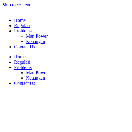
Skip to content
Home
Regulasi
Problems
Man Power
Keuangan
Contact Us
Home
Regulasi
Problems
Man Power
Keuangan
Contact Us