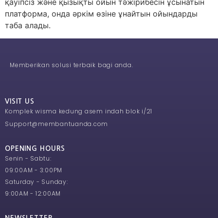
қауіпсіз және қызықты ойын тәжірибесін ұсынатын
платформа, онда әркім өзіне ұнайтын ойындарды
таба алады.
Memberikan solusi terbaik bagi anda.
VISIT US
Komplek wisma kedung asem indah blok i/21
Support@membantuanda.com
OPENING HOURS
Senin - Sabtu:
09:00AM - 3:00PM
Saturday - Sunday:
9:00AM - 12:00AM
NEWSLETTER