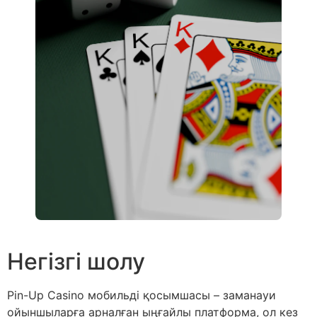
Негізгі шолу
Pin-Up Casino мобильді қосымшасы – заманауи
ойыншыларға арналған ыңғайлы платформа, ол кез