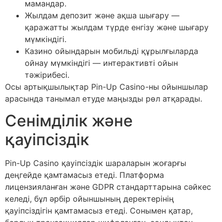
мамандар.
Жылдам депозит және ақша шығару —
қаражатты жылдам түрде енгізу және шығару
мүмкіндігі.
Казино ойындарын мобильді құрылғыларда
ойнау мүмкіндігі — интерактивті ойын
тәжірибесі.
Осы артықшылықтар Pin-Up Casino-ны ойыншылар
арасында танымал етуде маңызды рөл атқарады.
Сенімділік және
қауіпсіздік
Pin-Up Casino қауіпсіздік шараларын жоғарғы
деңгейде қамтамасыз етеді. Платформа
лицензияланған және GDPR стандарттарына сәйкес
келеді, бұл әрбір ойыншының деректерінің
қауіпсіздігін қамтамасыз етеді. Сонымен қатар,