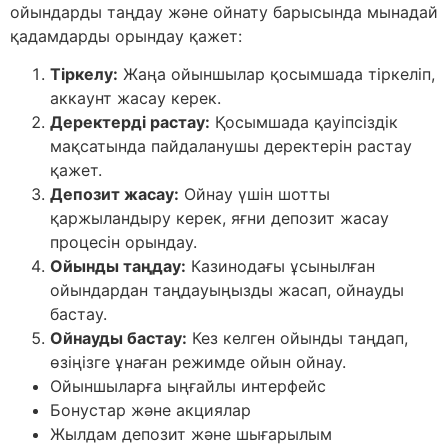
ойындарды таңдау және ойнату барысында мынадай
қадамдарды орындау қажет:
Тіркелу:
Жаңа ойыншылар қосымшада тіркеліп,
аккаунт жасау керек.
Деректерді растау:
Қосымшада қауіпсіздік
мақсатында пайдаланушы деректерін растау
қажет.
Депозит жасау:
Ойнау үшін шотты
қаржыландыру керек, яғни депозит жасау
процесін орындау.
Ойынды таңдау:
Казинодағы ұсынылған
ойындардан таңдауыңызды жасап, ойнауды
бастау.
Ойнауды бастау:
Кез келген ойынды таңдап,
өзіңізге ұнаған режимде ойын ойнау.
Ойыншыларға ыңғайлы интерфейс
Бонустар және акциялар
Жылдам депозит және шығарылым