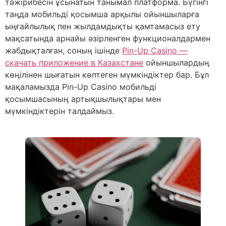
тәжірибесін ұсынатын танымал платформа. Бүгінгі
таңда мобильді қосымша арқылы ойыншыларға
ыңғайлылық пен жылдамдықты қамтамасыз ету
мақсатында арнайы әзірленген функционалдармен
жабдықталған, соның ішінде
Pin-Up Casino —
скачать приложение в Казахстане
ойыншылардың
көңілінен шығатын көптеген мүмкіндіктер бар. Бұл
мақаламызда Pin-Up Casino мобильді
қосымшасының артықшылықтары мен
мүмкіндіктерін талдаймыз.