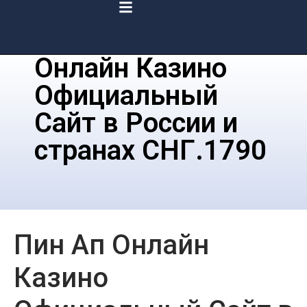
Онлайн Казино
Официальный
Сайт в России и
странах СНГ.1790
Пин Ап Онлайн
Казино