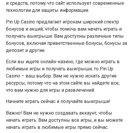
и средств, потому что сайт использует современные
технологии для защиты информации.
Pin Up Casino предлагает игрокам широкий спектр
бонусов и акций, чтобы помочь вам начать играть и
получать выигрыши. Вам доступны различные типы
бонусов, включая приветственные бонусы, бонусы за
депозит и другие.
Если вы ищете онлайн-казино, где можно играть в
любимые игры и получать выигрыши, то Pin Up
Casino – ваш выбор. Вам не нужно искать другие
ресурсы, потому что на этом сайте вы найдете все,
что вам нужно для игры и развлечений.
Начните играть сейчас и получайте выигрыши!
Важно! Вам не нужно создавать аккаунт, чтобы
начать играть. Вам доступны все игры, и вы можете
начать играть в любимые игры прямо сейчас.