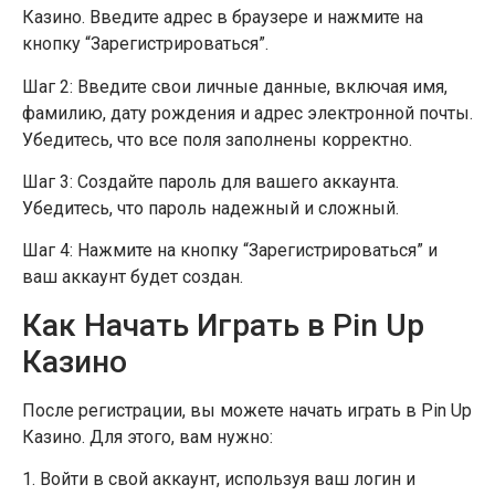
Казино. Введите адрес в браузере и нажмите на
кнопку “Зарегистрироваться”.
Шаг 2: Введите свои личные данные, включая имя,
фамилию, дату рождения и адрес электронной почты.
Убедитесь, что все поля заполнены корректно.
Шаг 3: Создайте пароль для вашего аккаунта.
Убедитесь, что пароль надежный и сложный.
Шаг 4: Нажмите на кнопку “Зарегистрироваться” и
ваш аккаунт будет создан.
Как Начать Играть в Pin Up
Казино
После регистрации, вы можете начать играть в Pin Up
Казино. Для этого, вам нужно:
1. Войти в свой аккаунт, используя ваш логин и