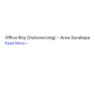
Office Boy (Outsourcing) – Area Surabaya
Read More »