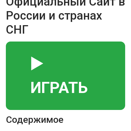
Официальный Сайт в
России и странах
СНГ
▶️
ИГРАТЬ
Содержимое