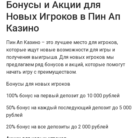
Бонусы и Акции для
Новых Игроков в Пин Ап
Казино
Пин Ап Казино – это лучшее место для игроков,
которые ищут новые возможности для игры и
получения выигрыша. Для новых игроков мы
предлагаем ряд бонусов и акций, которые помогут
начать игру с преимуществом.
Бонусы для новых игроков
100% бонус на первый депозит до 10 000 рублей
50% бонус на каждый последующий депозит до 5 000
рублей
20% бонус на все депозиты до 2 000 рублей