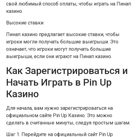
свой любимый способ оплаты, чтобы играть на Пинап
казино.
Высокие ставки
Пинап казино предлагает высокие ставки, чтобы
игроки могли получать большие выигрыши. Это
означает, что игроки могут получать большие
выигрыши, если они играют на Пинап казино.
Как Зарегистрироваться и
Начать Играть в Pin Up
Казино
Для начала, вам нужно зарегистрироваться на
официальном сайте Pin Up Казино. Это можно
сделать в считанные минуты, следуя простым шагам.
Шаг 1: Перейдите на официальный сайт Pin Up