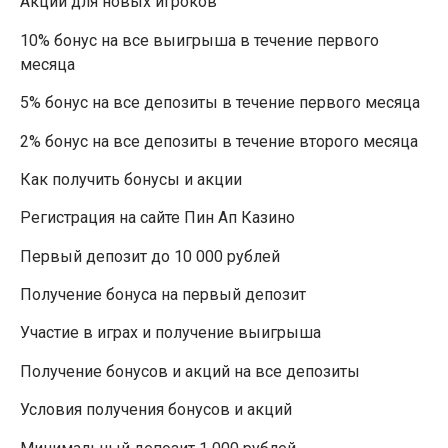
Акции для новых игроков
10% бонус на все выигрыша в течение первого
месяца
5% бонус на все депозиты в течение первого месяца
2% бонус на все депозиты в течение второго месяца
Как получить бонусы и акции
Регистрация на сайте Пин Ап Казино
Первый депозит до 10 000 рублей
Получение бонуса на первый депозит
Участие в играх и получение выигрыша
Получение бонусов и акций на все депозиты
Условия получения бонусов и акций