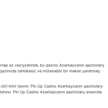
Pinap az vəziyyətində, bu qazino Azərbaycanın qazinolary
ayn qazinoda təhlükəsiz və mütənabbi bir məkan yaratmaq
 biri kimi tanınır. Pin Up Casino Azərbaycanın qazinolary
i tanınır. Pin Up Casino Azərbaycanın qazinolary arasında