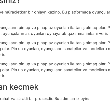
siniz?
 müraciətkar bir onlayn kazino. Bu platformada oyunçuların
nçuların pin up və pinap az oyunları ilə tanış olmaq olar. P
a, oyunçuların az oyunları oynayarak qazanma imkanı verir.
unçuların pin up və pinap az oyunları ilə tanış olmaq olar. 
q olar. Pin up oyunları, oyunçuların sənətçilər və modellərə
ir.
unçuların pin up və pinap az oyunları ilə tanış olmaq olar. 
q olar. Pin up oyunları, oyunçuların sənətçilər və modellərə
ir.
dan keçmək
at və sürətli bir prosesdir. Bu adımları izləyin: