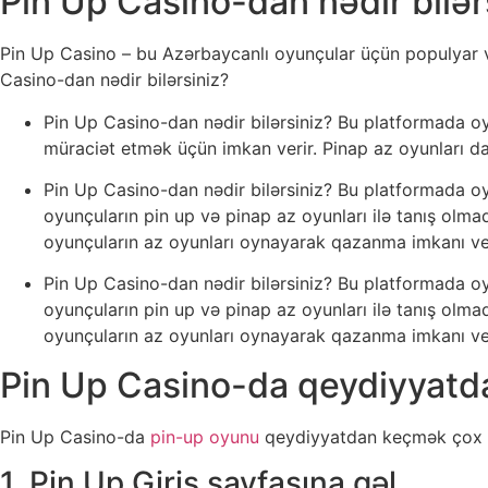
Pin Up Casino-dan nədir bilər
Pin Up Casino – bu Azərbaycanlı oyunçular üçün populyar və
Casino-dan nədir bilərsiniz?
Pin Up Casino-dan nədir bilərsiniz? Bu platformada oyu
müraciət etmək üçün imkan verir. Pinap az oyunları d
Pin Up Casino-dan nədir bilərsiniz? Bu platformada oy
oyunçuların pin up və pinap az oyunları ilə tanış olma
oyunçuların az oyunları oynayarak qazanma imkanı ver
Pin Up Casino-dan nədir bilərsiniz? Bu platformada oy
oyunçuların pin up və pinap az oyunları ilə tanış olma
oyunçuların az oyunları oynayarak qazanma imkanı ver
Pin Up Casino-da qeydiyyat
Pin Up Casino-da
pin-up oyunu
qeydiyyatdan keçmək çox rah
1. Pin Up Giriş sayfasına gəl