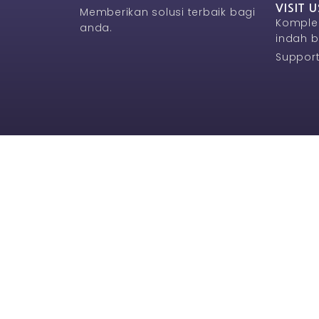
VISIT U
Memberikan solusi terbaik bagi
Komple
anda.
indah bl
Suppo