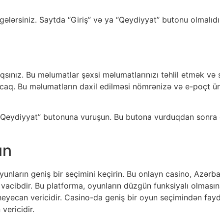
gələrsiniz. Saytda “Giriş” və ya “Qeydiyyat” butonu olmalıd
sınız. Bu məlumatlar şəxsi məlumatlarınızı təhlil etmək və
lacaq. Bu məlumatların daxil edilməsi nömrənizə və e-poçt 
eydiyyat” butonuna vuruşun. Bu butona vurduqdan sonra q
ın
yunların geniş bir seçimini keçirin. Bu onlayn casino, Azərb
vacibdir. Bu platforma, oyunların düzgün funksiyalı olması
ecan vericidir. Casino-da geniş bir oyun seçimindən faydala
vericidir.