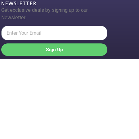
NEWSLETTER
Get exclusive deals by signing up to our
Newsletter.
Sign Up